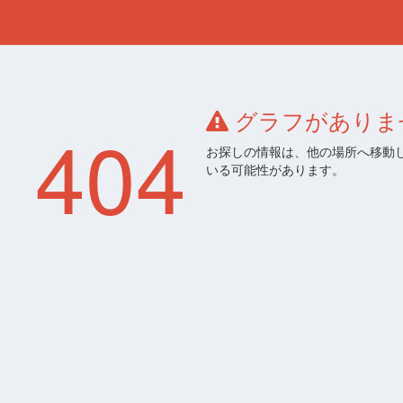
グラフがありま
404
お探しの情報は、他の場所へ移動
いる可能性があります。