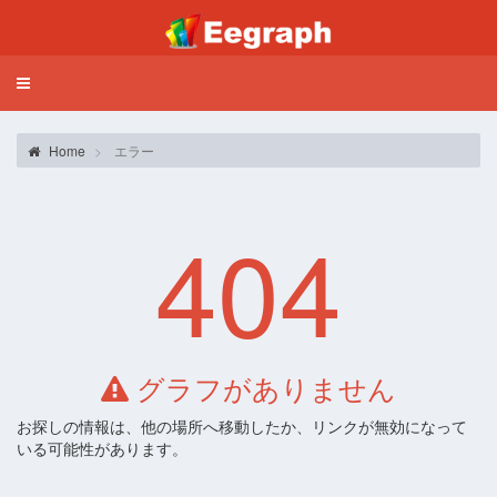
Toggle
navigation
Home
エラー
404
グラフがありません
お探しの情報は、他の場所へ移動したか、リンクが無効になって
いる可能性があります。