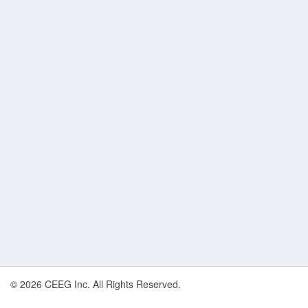
© 2026 CEEG Inc. All Rights Reserved.